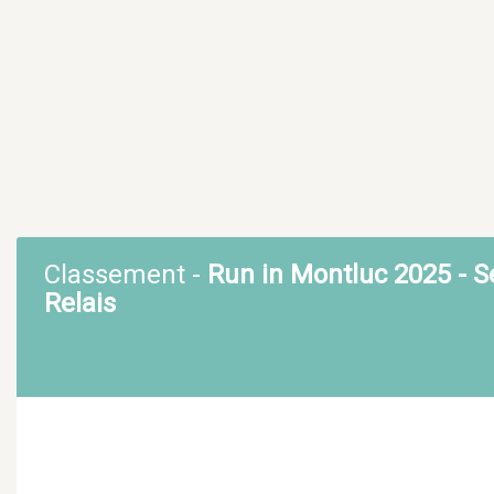
Classement -
Run in Montluc 2025 - S
Relais