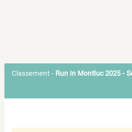
Classement -
Run in Montluc 2025 - S