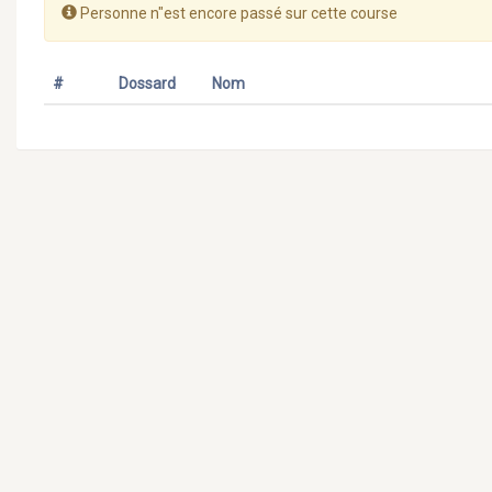
Personne n"est encore passé sur cette course
#
Dossard
Nom